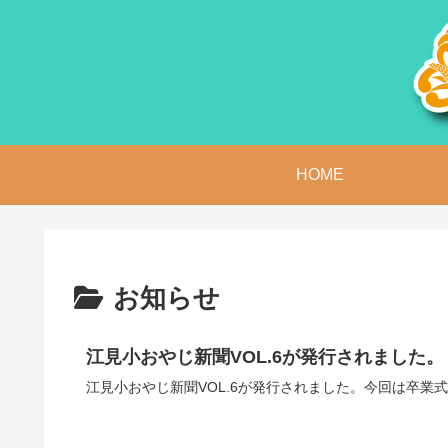
HOME
お知らせ
江見小おやじ新聞VOL.6が発行されました。
江見小おやじ新聞VOL.6が発行されました。今回は卒業