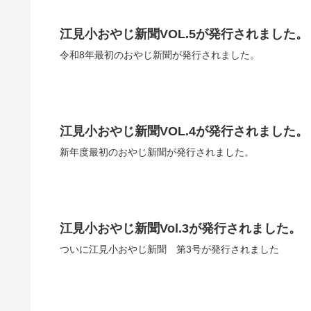
江見小おやじ新聞VOL.5が発行されました。
令和8年最初のおやじ新聞が発行されました。
江見小おやじ新聞VOL.4が発行されました。
新年度最初のおやじ新聞が発行されました。
江見小おやじ新聞Vol.3が発行されました。
ついに江見小おやじ新聞 第3号が発行されました