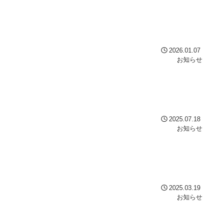
2026.01.07
お知らせ
2025.07.18
お知らせ
2025.03.19
お知らせ