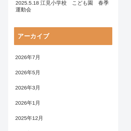
2025.5.18 江見小学校 こども園 春季
運動会
アーカイブ
2026年7月
2026年5月
2026年3月
2026年1月
2025年12月