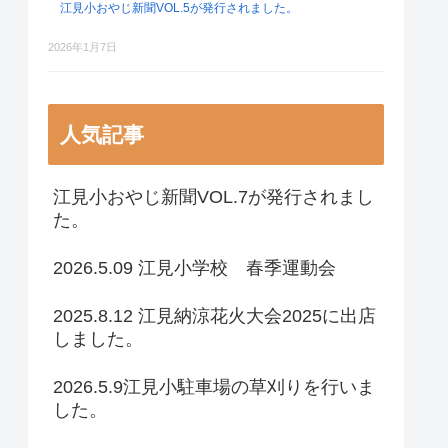
江見小おやじ新聞VOL.5が発行されました。
2026年1月7日
人気記事
江見小おやじ新聞VOL.7が発行されまし
た。
2026.5.09 江見小学校 春季運動会
2025.8.12 江見納涼花火大会2025に出店
しました。
2026.5.9江見小駐車場の草刈りを行いま
した。