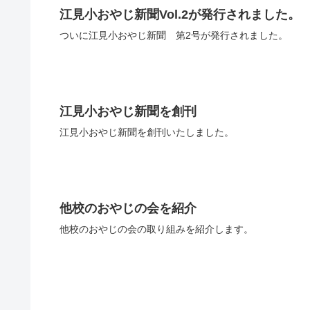
江見小おやじ新聞Vol.2が発行されました。
ついに江見小おやじ新聞 第2号が発行されました。
江見小おやじ新聞を創刊
江見小おやじ新聞を創刊いたしました。
他校のおやじの会を紹介
他校のおやじの会の取り組みを紹介します。