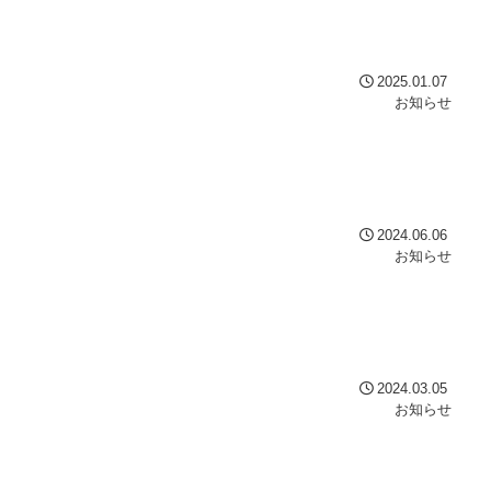
2025.01.07
お知らせ
2024.06.06
お知らせ
2024.03.05
お知らせ