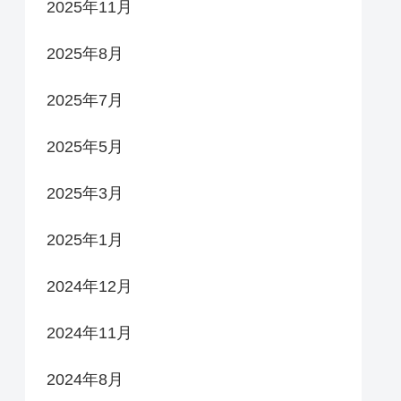
2025年11月
2025年8月
2025年7月
2025年5月
2025年3月
2025年1月
2024年12月
2024年11月
2024年8月