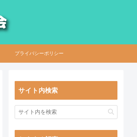
プライバシーポリシー
サイト内検索