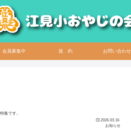
会員募集中
規 約
お問い合わせ
式特集です。
2026.03.16
お知らせ